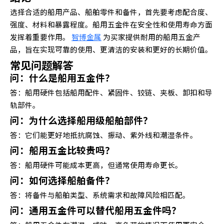
选择合适的船用产品、船舶零件和备件，首先要考虑配合度、
强度、材料和暴露程度。船用五金件在安全性和使用寿命方面
发挥着重要作用。
智博金属
为买家提供耐用的船用五金产
品，旨在实现可靠的使用、更清洁的安装和更好的长期价值。
常见问题解答
问：什么是船用五金件？
答：船用硬件包括船用配件、紧固件、铰链、夹板、卸扣和导
轨部件。
问：为什么选择船用级船舶部件？
答：它们能更好地抵抗腐蚀、振动、紫外线和潮湿条件。
问：船用五金比较贵吗？
答：船用硬件可能成本更高，但通常使用寿命更长。
问：如何选择船舶备件？
答：将备件与船舶类型、系统需求和故障风险相匹配。
问：通用五金件可以替代船用五金件吗？