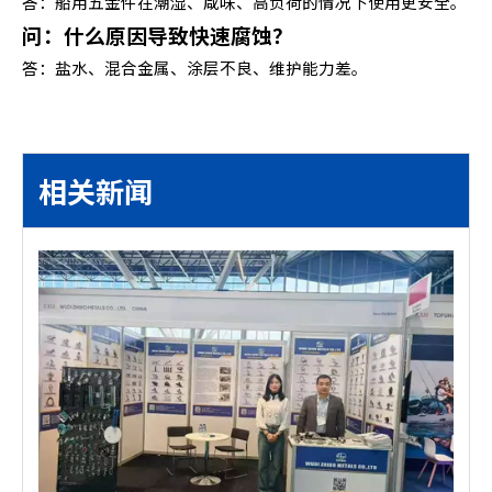
答：船用五金件在潮湿、咸味、高负荷的情况下使用更安全。
问：什么原因导致快速腐蚀？
答：盐水、混合金属、涂层不良、维护能力差。
相关新闻