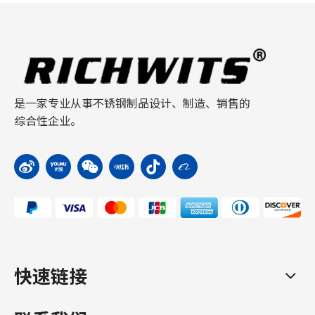
是一家专业从事不锈钢制品设计、制造、销售的
综合性企业。
快速链接