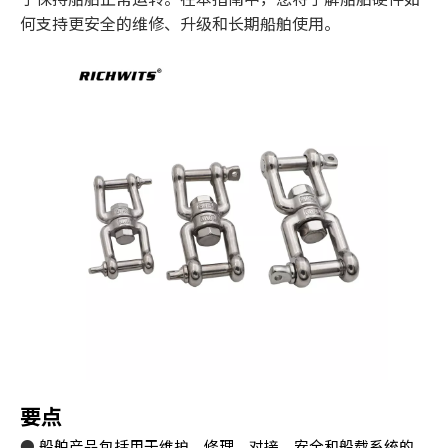
何支持更安全的维修、升级和长期船舶使用。
要点
●
船舶产品包括用于维护、修理、对接、安全和船载系统的