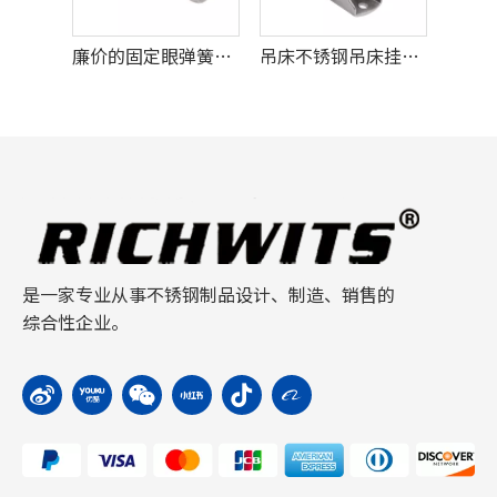
廉价的固定眼弹簧钩工厂制造
吊床不锈钢吊床挂钩套件
重型露营吊床瑜伽椅秋千
是一家专业从事不锈钢制品设计、制造、销售的
综合性企业。