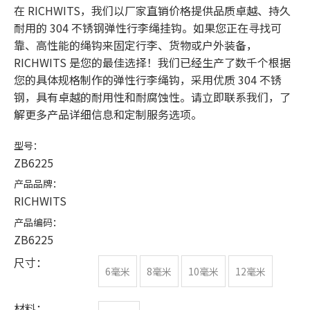
在 RICHWITS，我们以厂家直销价格提供品质卓越、持久
耐用的 304 不锈钢弹性行李绳挂钩。如果您正在寻找可
靠、高性能的绳钩来固定行李、货物或户外装备，
RICHWITS 是您的最佳选择！我们已经生产了数千个根据
您的具体规格制作的弹性行李绳钩，采用优质 304 不锈
钢，具有卓越的耐用性和耐腐蚀性。请立即联系我们，了
解更多产品详细信息和定制服务选项。
型号：
ZB6225
产品品牌：
RICHWITS
产品编码：
ZB6225
尺寸：
6毫米
8毫米
10毫米
12毫米
材料：