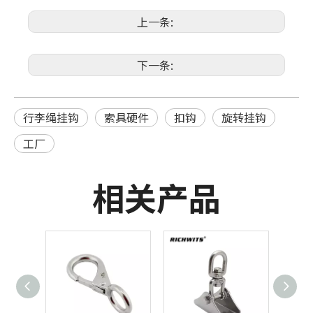
上一条:
下一条:
行李绳挂钩
索具硬件
扣钩
旋转挂钩
工厂
相关产品