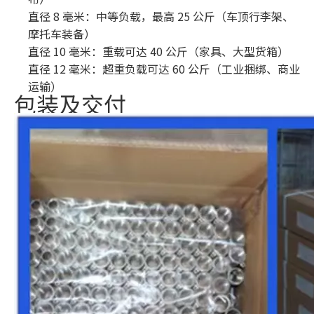
直径 8 毫米：中等负载，最高 25 公斤（车顶行李架、
摩托车装备）
直径 10 毫米：重载可达 40 公斤（家具、大型货箱）
直径 12 毫米：超重负载可达 60 公斤（工业捆绑、商业
运输）
包装及交付