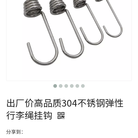
出厂价高品质304不锈钢弹性
行李绳挂钩
分享到：