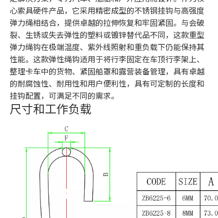
心索具硬件产品，它采用精密成型的不锈钢挂钩与高强度
弹力绳相结合，提供卓越的拉伸恢复和牢固紧固。与会破
裂、生锈或失去弹性的塑料或镀锌替代品不同，这款重型
弹力绳钩在极端温度、紫外线照射和重负载下仍能保持其
性能。这款弹性绳钩适用于将行李固定在车顶行李架上、
整理卡车中的货物、紧固船罩和露营装备管理，具有卓越
的耐腐蚀性、耐用性和用户便利性，具有可定制的长度和
挂钩配置，可满足不同的需求。
尺寸和工作负载