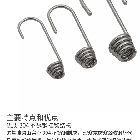
主要特点和优点
优质 304 不锈钢挂钩结构
这些挂钩由实心 304 不锈钢制成，比镀锌或镀铬碳钢替代