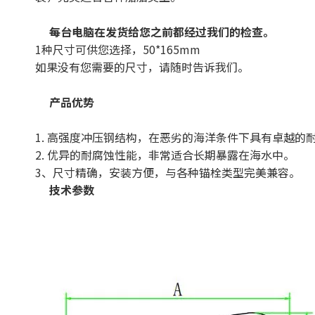
每台电脑在发货给您之前都经过我们的检查。
1种尺寸可供您选择，50*165mm
如果没有您需要的尺寸，请随时告诉我们。
产品优势
1. 高强度冲压钢结构，在恶劣的海洋条件下具有卓越的
2. 优异的耐腐蚀性能，非常适合长期暴露在海水中。
3、尺寸精确，安装方便，与各种锚栓类型完美兼容。
技术参数