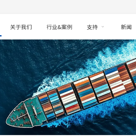
关于我们
行业&案例
支持
新闻