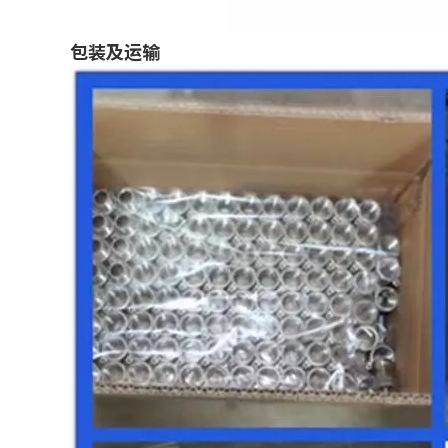
包装及运输