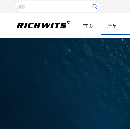
首页
产品