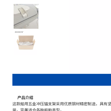
产品介绍
这款船用五金冲压锚支架采用优质钢材精密制造，具有
装，完美适合各种船舶类型。