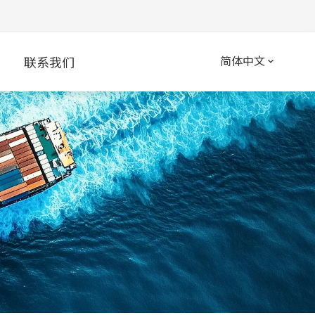
简体中文
联系我们