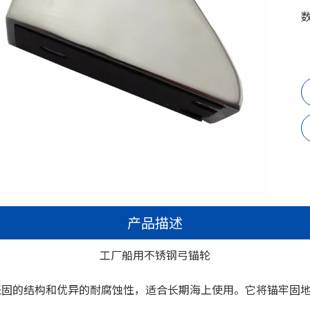
产品描述
工厂船用不锈钢弓锚轮
坚固的结构和优异的耐腐蚀性，适合长期海上使用。它将锚牢固