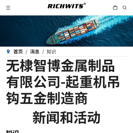
首页
/
消息
/
知识
无棣智博金属制品
有限公司-起重机吊
钩五金制造商
新闻和活动
知识