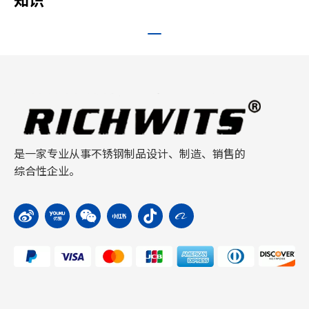
是一家专业从事不锈钢制品设计、制造、销售的
综合性企业。